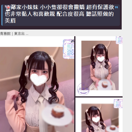
青雅館｜東京出 ...