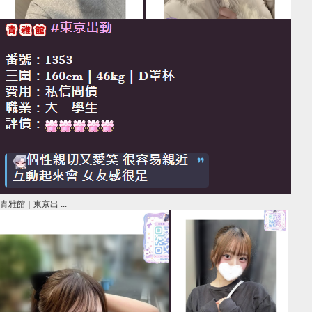
青雅館｜東京出 ...