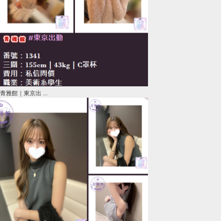
青雅館｜東京出 ...