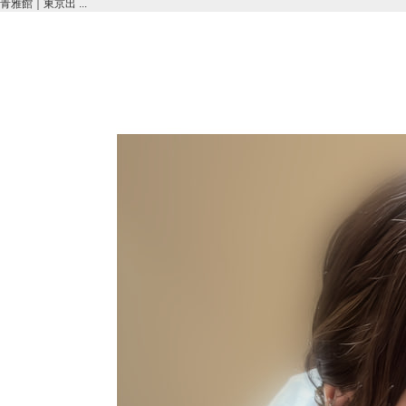
青雅館｜東京出 ...