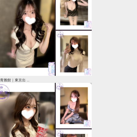
青雅館｜東京出 ...