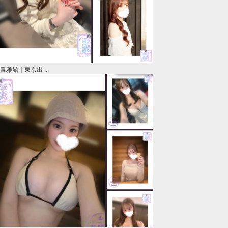
青雅館｜東京出 ...