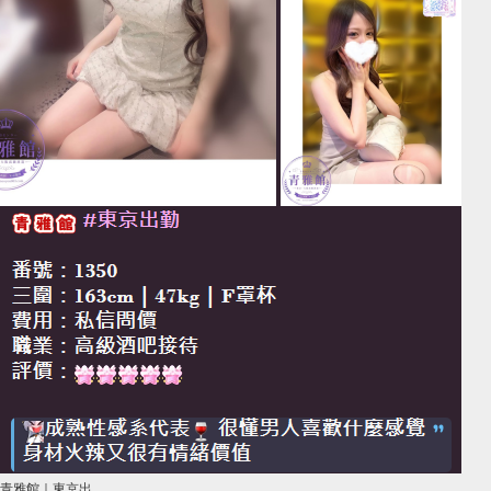
青雅館｜東京出 ...