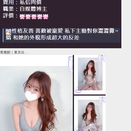
青雅館｜東京出 ...