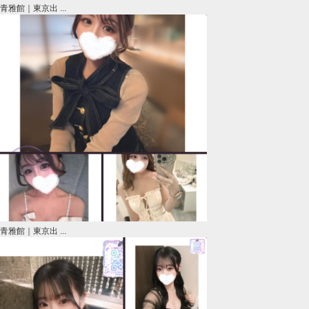
青雅館｜東京出 ...
青雅館｜東京出 ...