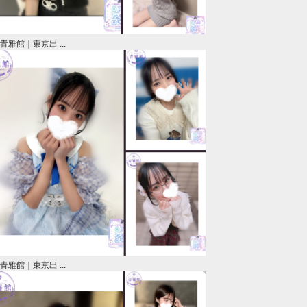
青雅館｜東京出 ...
青雅館｜東京出 ...