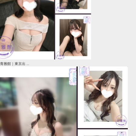
青雅館｜東京出 ...