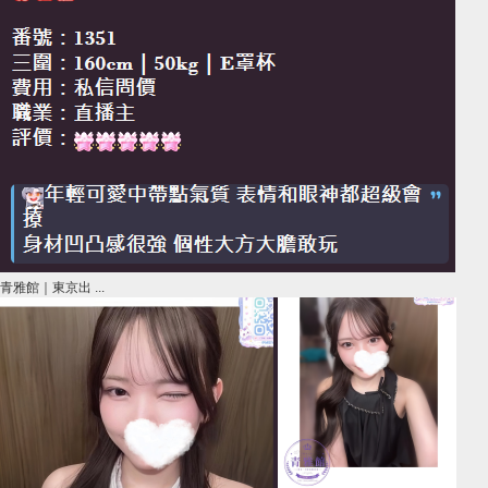
青雅館｜東京出 ...