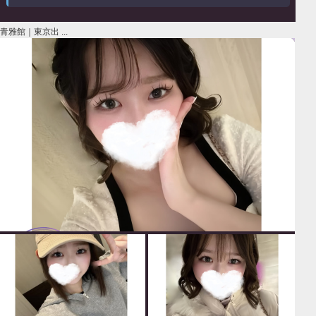
青雅館｜東京出 ...