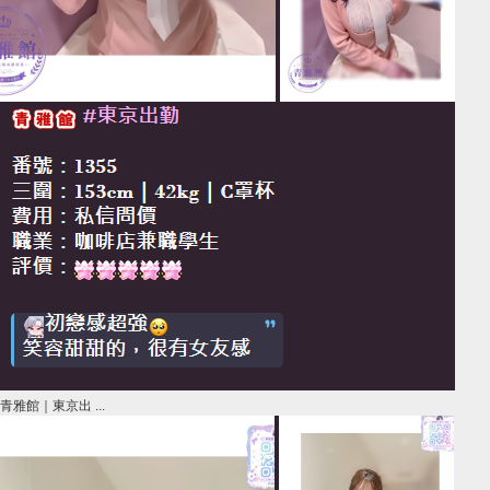
青雅館｜東京出 ...