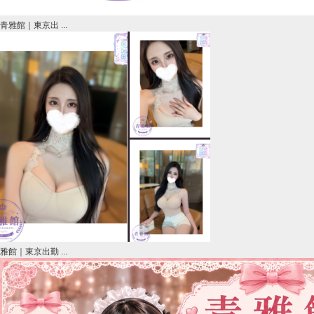
青雅館｜東京出 ...
雅館｜東京出勤 ...